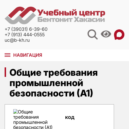
+7 (39031) 6-39-60
+7 (913) 444-0555
uc@b-kh.ru
НАВИГАЦИЯ
Общие требования
промышленной
безопасности (А1)
код