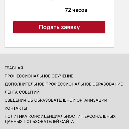
72 часов
Подать заявку
ГЛАВНАЯ
ПРОФЕССИОНАЛЬНОЕ ОБУЧЕНИЕ
ДОПОЛНИТЕЛЬНОЕ ПРОФЕССИОНАЛЬНОЕ ОБРАЗОВАНИЕ
ЛЕНТА СОБЫТИЙ
СВЕДЕНИЯ ОБ ОБРАЗОВАТЕЛЬНОЙ ОРГАНИЗАЦИИ
КОНТАКТЫ
ПОЛИТИКА КОНФИДЕНЦИАЛЬНОСТИ ПЕРСОНАЛЬНЫХ
ДАННЫХ ПОЛЬЗОВАТЕЛЕЙ САЙТА